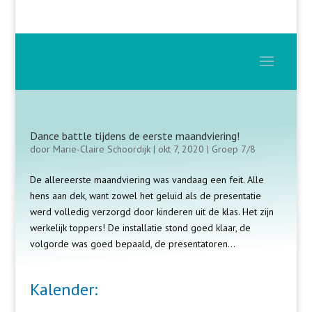
Dance battle tijdens de eerste maandviering!
door
Marie-Claire Schoordijk
|
okt 7, 2020
|
Groep 7/8
De allereerste maandviering was vandaag een feit. Alle
hens aan dek, want zowel het geluid als de presentatie
werd volledig verzorgd door kinderen uit de klas. Het zijn
werkelijk toppers! De installatie stond goed klaar, de
volgorde was goed bepaald, de presentatoren...
Kalender: