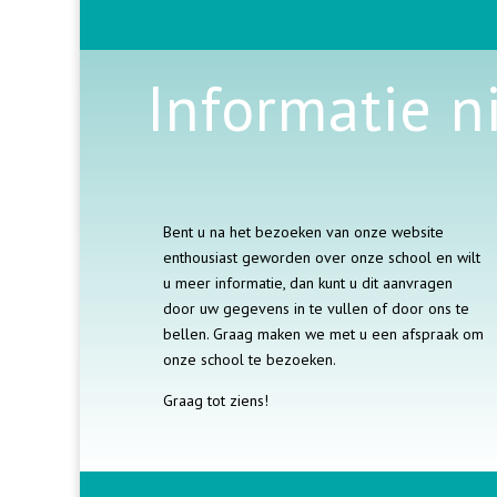
Informatie 
Bent u na het bezoeken van onze website
enthousiast geworden over onze school en wilt
u meer informatie, dan kunt u dit aanvragen
door uw gegevens in te vullen of door ons te
bellen. Graag maken we met u een afspraak om
onze school te bezoeken.
Graag tot ziens!