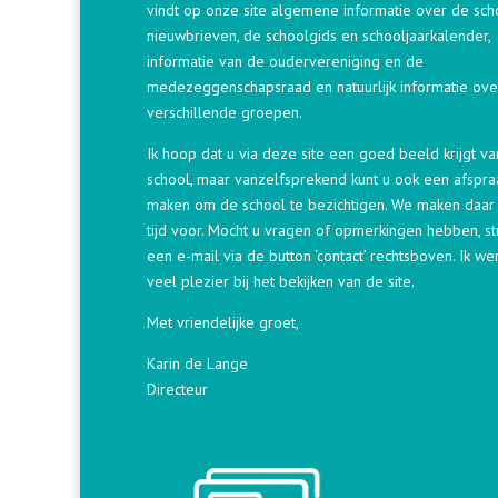
vindt op onze site algemene informatie over de sch
nieuwbrieven, de schoolgids en schooljaarkalender,
informatie van de oudervereniging en de
medezeggenschapsraad en natuurlijk informatie ove
verschillende groepen.
Ik hoop dat u via deze site een goed beeld krijgt v
school, maar vanzelfsprekend kunt u ook een afspra
maken om de school te bezichtigen. We maken daar
tijd voor. Mocht u vragen of opmerkingen hebben, st
een e-mail via de button ‘contact’ rechtsboven. Ik we
veel plezier bij het bekijken van de site.
Met vriendelijke groet,
Karin de Lange
Directeur