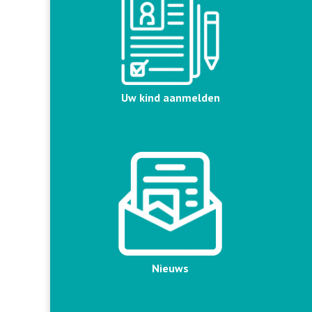
Uw kind aanmelden
Nieuws