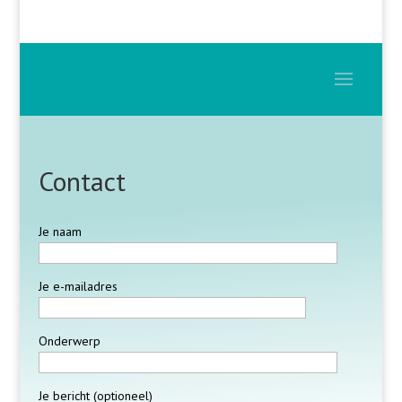
Contact
Je naam
Je e-mailadres
Onderwerp
Je bericht (optioneel)