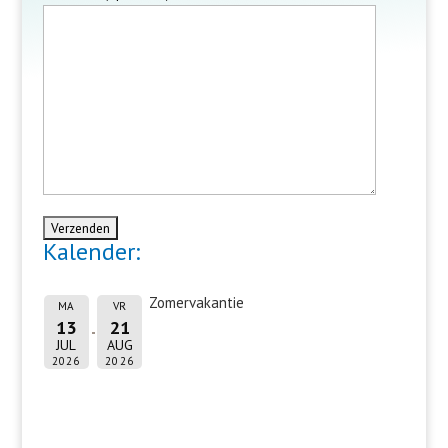
Kalender:
Zomervakantie
MA
VR
13
21
JUL
AUG
2026
2026