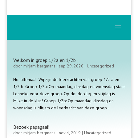
Welkom in groep 1/2a en 1/2b
door
mirjam bergmans
|
sep 29, 2020
|
Uncategorized
Hoi allemaal, Wij zijn de leerkrachten van groep 1/2 a en
1/2 b. Groep 1/2a: Op maandag, dinsdag en woensdag staat
Lonneke voor deze groep. Op donderdag en vrijdag is
Mijke in de klas! Groep 1/2b: Op maandag, dinsdag en
woensdag is Mirjam de leerkracht van deze groep....
Bezoek papagaai!
door
mirjam bergmans
|
nov 4, 2019
|
Uncategorized