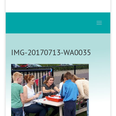
IMG-20170713-WA0035